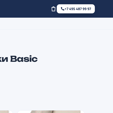
+7 495 487 99 97
и Basic