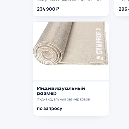
234 900 ₽
296 
Индивидуальный
размер
Индивидуальный размер ковра
по запросу