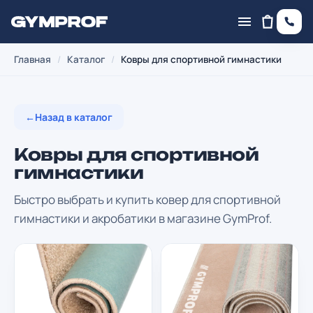
Главная
/
Каталог
/
Ковры для спортивной гимнастики
←
Назад в каталог
Ковры для спортивной
гимнастики
Быстро выбрать и купить ковер для спортивной
гимнастики и акробатики в магазине GymProf.