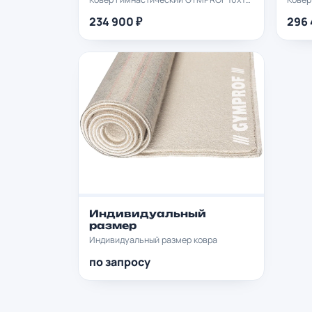
234 900 ₽
296 
Индивидуальный
размер
Индивидуальный размер ковра
по запросу