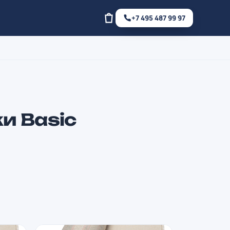
+7 495 487 99 97
и Basic