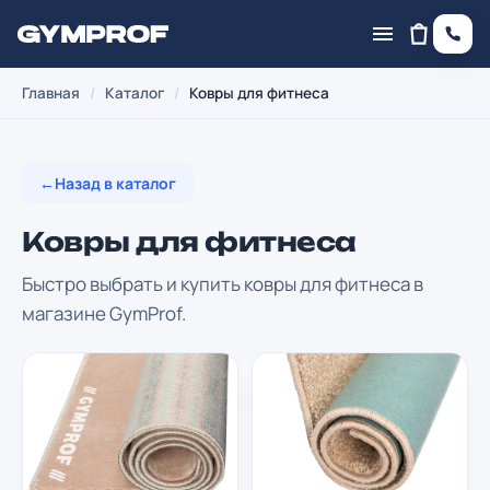
Главная
/
Каталог
/
Ковры для фитнеса
←
Назад в каталог
Ковры для фитнеса
Быстро выбрать и купить ковры для фитнеса в
магазине GymProf.