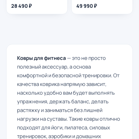
28 490 ₽
49 990 ₽
Ковры для фитнеса
— это не просто
полезный аксессуар, а основа
комфортной и безопасной тренировки. От
качества коврика напрямую зависит,
насколько удобно вам будет выполнять
упражнения, держать баланс, делать
растяжку и заниматься без лишней
нагрузки на суставы. Такие ковры отлично
подходят для йоги, пилатеса, силовых
тренировок, аэробики и домашних