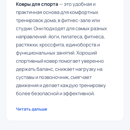
Ковры для спорта
— это удобная и
практичная основа для комфортных
тренировок дома, в фитнес-зале или
студии. Они подходят для самых разных
направлений: йоги, пилатеса, фитнеса,
растяжки, кроссфита, единоборств и
функциональных занятий. Хороший
спортивный ковер помогает уверенно
держать баланс, снижает нагрузку на
суставы и позвоночник, смягчает
движения и делает каждую тренировку
более безопасной и эффективной.
Читать дальше