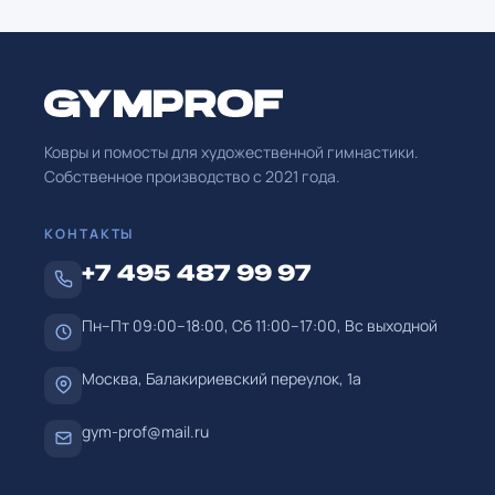
Ковры и помосты для художественной гимнастики.
Собственное производство с
2021
года.
КОНТАКТЫ
+7 495 487 99 97
Пн–Пт 09:00–18:00, Сб 11:00–17:00, Вс выходной
Москва, Балакириевский переулок, 1а
gym-prof@mail.ru