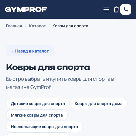
Главная
/
Каталог
/
Ковры для спорта
←
Назад в каталог
Ковры для спорта
Быстро выбрать и купить ковры для спорта в
магазине GymProf.
Детские ковры для спорта
Ковры для спорта дома
Мягкие ковры для спорта
Нескользящие ковры для спорта