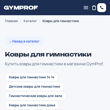
Главная
/
Каталог
/
Ковры для гимнастики
←
Назад в каталог
Ковры для гимнастики
Купить ковры для гимнастики в магазине GymProf.
Ковры для гимнастики 14 14
Детские ковры для гимнастики
Гимнастические ковры для зала
Ковры для гимнастики дома