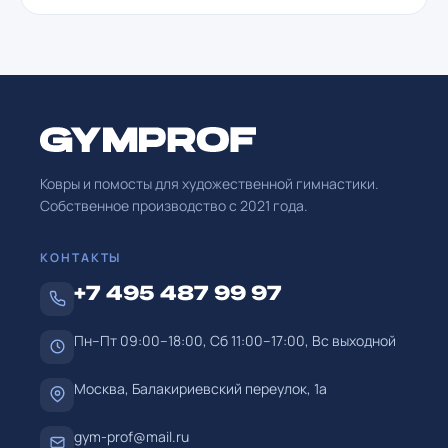
Ковры и помосты для художественной гимнастики.
Собственное производство с
2021
года.
КОНТАКТЫ
+7 495 487 99 97
Пн–Пт 09:00–18:00, Сб 11:00–17:00, Вс выходной
Москва, Балакириевский переулок, 1а
gym-prof@mail.ru