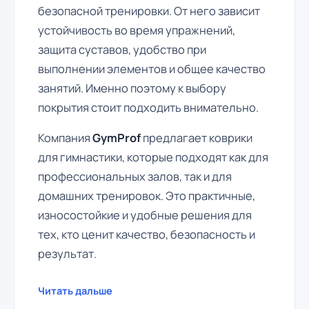
безопасной тренировки. От него зависит
устойчивость во время упражнений,
защита суставов, удобство при
выполнении элементов и общее качество
занятий. Именно поэтому к выбору
покрытия стоит подходить внимательно.
Компания
GymProf
предлагает коврики
для гимнастики, которые подходят как для
профессиональных залов, так и для
домашних тренировок. Это практичные,
износостойкие и удобные решения для
тех, кто ценит качество, безопасность и
результат.
Читать дальше