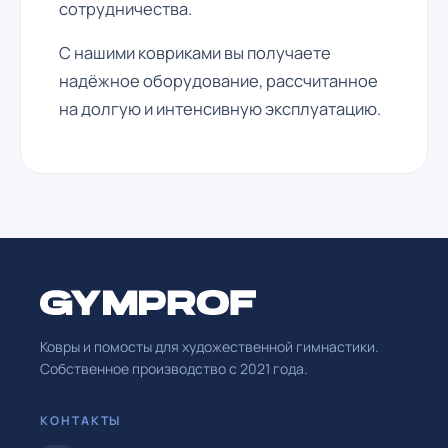
сотрудничества.
С нашими ковриками вы получаете
надёжное оборудование, рассчитанное
на долгую и интенсивную эксплуатацию.
Ковры и помосты для художественной гимнастики.
Собственное производство с
2021
года.
КОНТАКТЫ