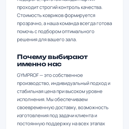
проходит строгий контроль качества.
Стоимость ковриков формируется
прозрачно, а наша команда всегда готова
помочь с подбором оптимального
решения для вашего зала.
Почему выбирают
именно нас
GYMPROF — это собственное
производство, индивидуальный подход и
стабильная цена при высоком уровне
исполнения. Мы обеспечиваем
своевременную доставку, возможность
изготовления под задачи клиента и
постоянную поддержку на всех этапах