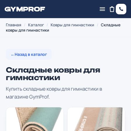
Главная
/
Каталог
/
Ковры для гимнастики
/
Складные
ковры для гимнастики
←
Назад в каталог
Складные ковры для
гимнастики
Купить складные ковры для гимнастики в
магазине GymProf.