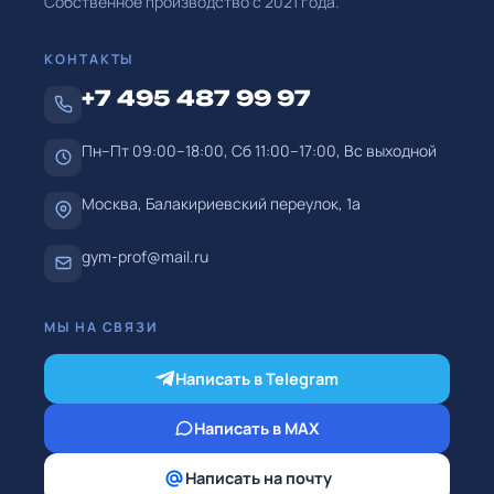
Собственное производство с
2021
года.
КОНТАКТЫ
+7 495 487 99 97
Пн–Пт 09:00–18:00, Сб 11:00–17:00, Вс выходной
Москва, Балакириевский переулок, 1а
gym-prof@mail.ru
МЫ НА СВЯЗИ
Написать в Telegram
Написать в MAX
Написать на почту