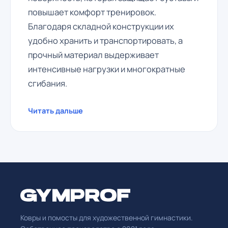
повышает комфорт тренировок.
Благодаря складной конструкции их
удобно хранить и транспортировать, а
прочный материал выдерживает
интенсивные нагрузки и многократные
сгибания.
Читать дальше
Ковры и помосты для художественной гимнастики.